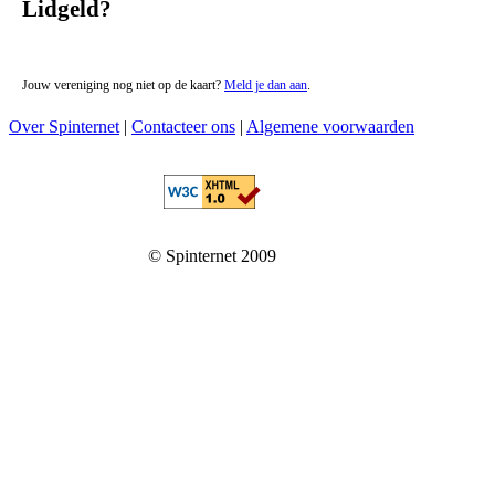
Lidgeld?
Jouw vereniging nog niet op de kaart?
Meld je dan aan
.
Over Spinternet
|
Contacteer ons
|
Algemene voorwaarden
© Spinternet 2009