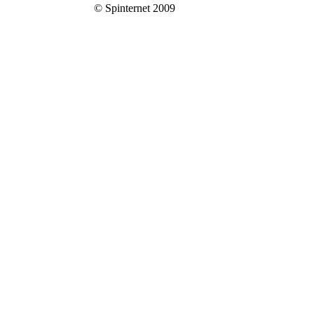
© Spinternet 2009