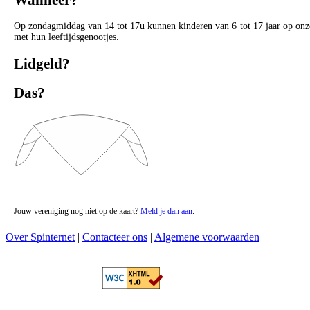
Op zondagmiddag van 14 tot 17u kunnen kinderen van 6 tot 17 jaar op onze
met hun leeftijdsgenootjes.
Lidgeld?
Das?
Jouw vereniging nog niet op de kaart?
Meld je dan aan
.
Over Spinternet
|
Contacteer ons
|
Algemene voorwaarden