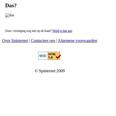
Das?
Jouw vereniging nog niet op de kaart?
Meld je dan aan
.
Over Spinternet
|
Contacteer ons
|
Algemene voorwaarden
© Spinternet 2009