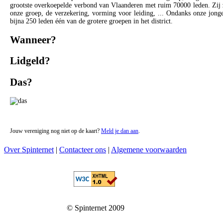
grootste overkoepelde verbond van Vlaanderen met ruim 70000 leden. Zij
onze groep, de verzekering, vorming voor leiding, ... Ondanks onze jonge 
bijna 250 leden één van de grotere groepen in het district.
Wanneer?
Lidgeld?
Das?
Jouw vereniging nog niet op de kaart?
Meld je dan aan
.
Over Spinternet
|
Contacteer ons
|
Algemene voorwaarden
© Spinternet 2009