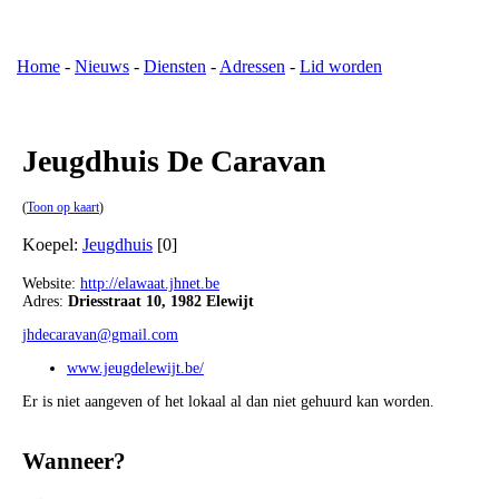
Home
-
Nieuws
-
Diensten
-
Adressen
-
Lid worden
Jeugdhuis De Caravan
(
Toon op kaart
)
Koepel:
Jeugdhuis
[0]
Website:
http://elawaat.jhnet.be
Adres:
Driesstraat 10, 1982 Elewijt
jhdecaravan@gmail.com
www.jeugdelewijt.be/
Er is niet aangeven of het lokaal al dan niet gehuurd kan worden.
Wanneer?