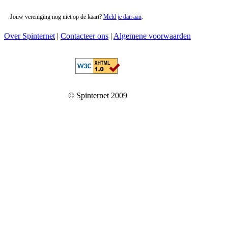
Jouw vereniging nog niet op de kaart?
Meld je dan aan
.
Over Spinternet
|
Contacteer ons
|
Algemene voorwaarden
© Spinternet 2009