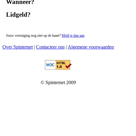
Wanneer?
Lidgeld?
Jouw vereniging nog niet op de kaart?
Meld je dan aan
.
Over Spinternet
|
Contacteer ons
|
Algemene voorwaarden
© Spinternet 2009