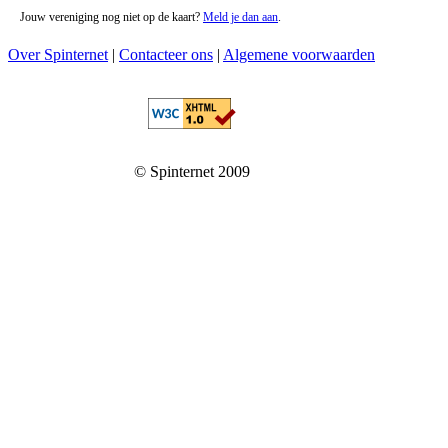
Jouw vereniging nog niet op de kaart?
Meld je dan aan
.
Over Spinternet
|
Contacteer ons
|
Algemene voorwaarden
© Spinternet 2009