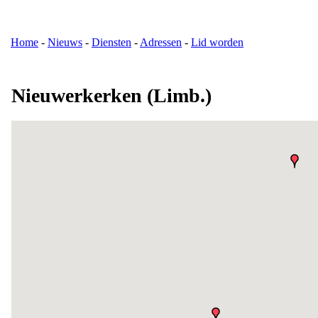
Home
-
Nieuws
-
Diensten
-
Adressen
-
Lid worden
Nieuwerkerken (Limb.)