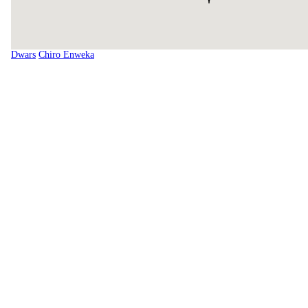
Dwars
Chiro Enweka